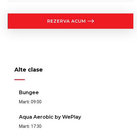
REZERVA ACUM
Alte clase
Bungee
Marti:
09:00
Aqua Aerobic by WePlay
Marti:
17:30