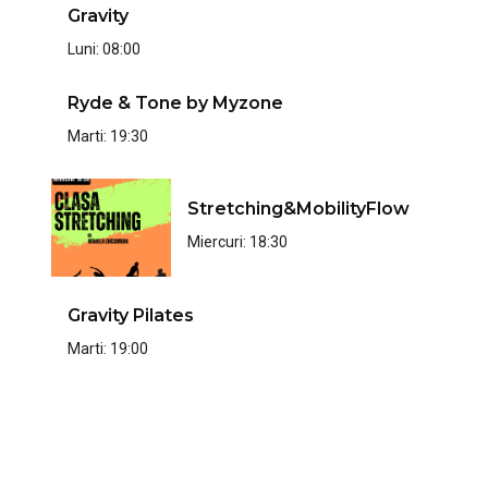
Gravity
Luni:
08:00
Ryde & Tone by Myzone
Marti:
19:30
Stretching&MobilityFlow
Miercuri:
18:30
Gravity Pilates
Marti:
19:00