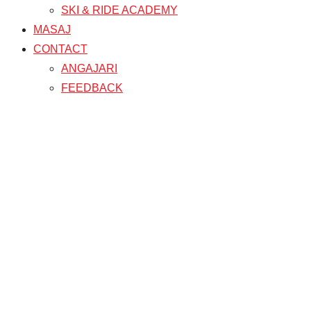
SKI & RIDE ACADEMY
MASAJ
CONTACT
ANGAJARI
FEEDBACK