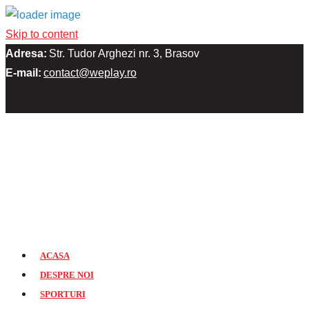
Skip to content
Adresa:
Str. Tudor Arghezi nr. 3, Brasov
E-mail:
contact@weplay.ro
ACASA
DESPRE NOI
SPORTURI