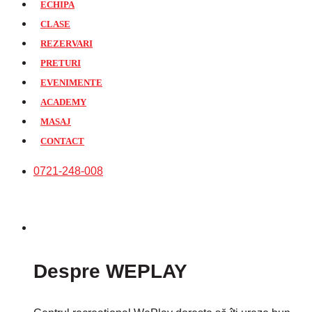
ECHIPA
CLASE
REZERVARI
PRETURI
EVENIMENTE
ACADEMY
MASAJ
CONTACT
0721-248-008
Despre WEPLAY