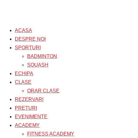
ACASA
DESPRE NOI
SPORTURI
BADMINTON
SQUASH
ECHIPA
CLASE
ORAR CLASE
REZERVARI
PRETURI
EVENIMENTE
ACADEMY
FITNESS ACADEMY